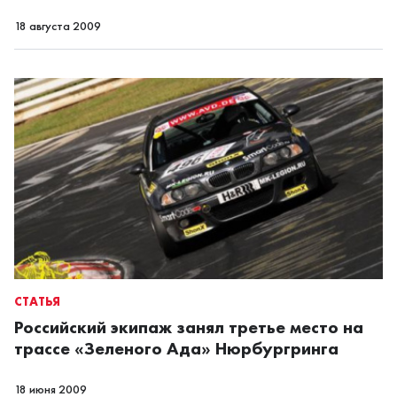
18 августа 2009
СТАТЬЯ
Российский экипаж занял третье место на
трассе «Зеленого Ада» Нюрбургринга
18 июня 2009