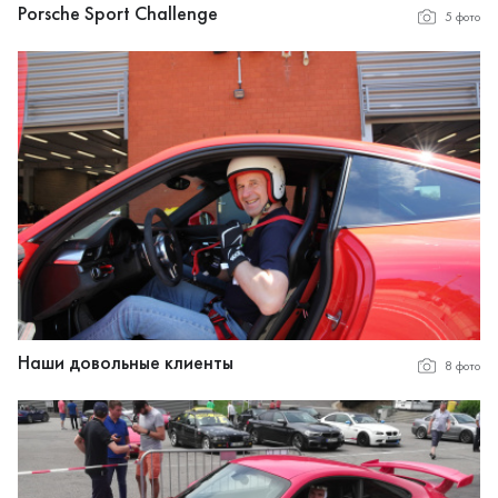
Porsche Sport Challenge
5 фото
Наши довольные клиенты
8 фото