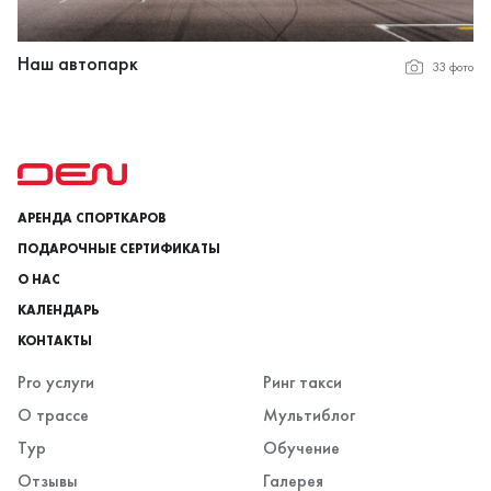
Наш автопарк
33 фото
АРЕНДА СПОРТКАРОВ
ПОДАРОЧНЫЕ СЕРТИФИКАТЫ
О НАС
КАЛЕНДАРЬ
КОНТАКТЫ
Pro услуги
Ринг такси
О трассе
Мультиблог
Тур
Обучение
Отзывы
Галерея