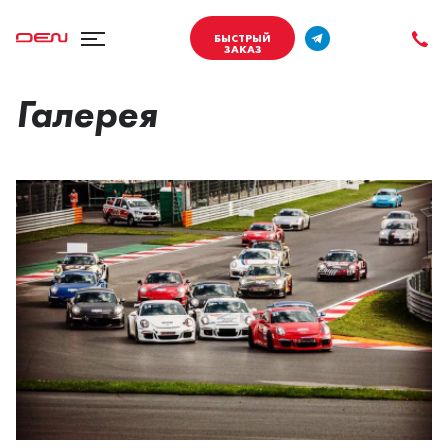
БЫСТРЫЙ
ЗАКАЗ
Галерея