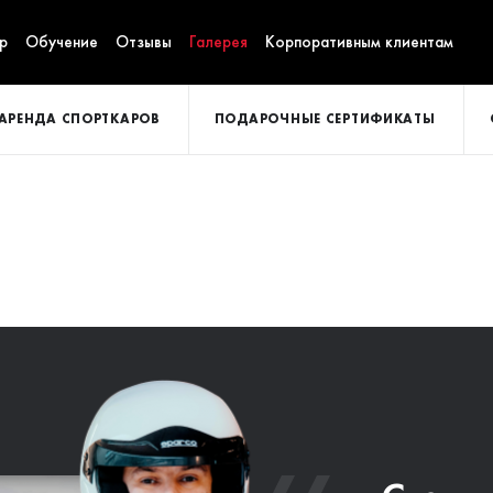
р
Обучение
Отзывы
Галерея
Корпоративным клиентам
АРЕНДА СПОРТКАРОВ
ПОДАРОЧНЫЕ СЕРТИФИКАТЫ