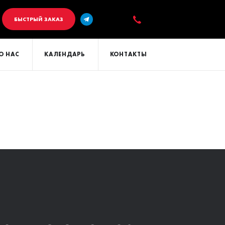
БЫСТРЫЙ ЗАКАЗ
О НАС
КАЛЕНДАРЬ
КОНТАКТЫ