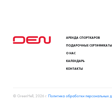
АРЕНДА СПОРТКАРОВ
ПОДАРОЧНЫЕ СЕРТИФИКАТ
О НАС
КАЛЕНДАРЬ
КОНТАКТЫ
© GreenHell, 2026 г.
Политика обработки персональных 