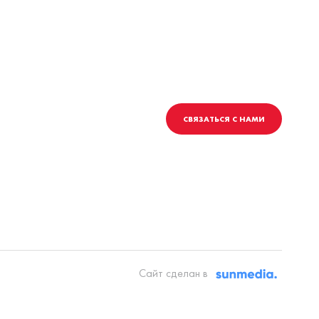
СВЯЗАТЬСЯ С НАМИ
Сайт сделан в