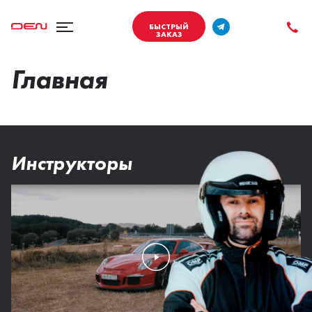
БЫСТРЫЙ
ЗАКАЗ
Главная
Инструкторы