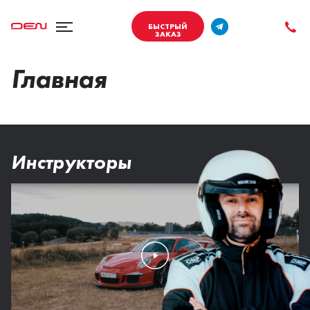
БЫСТРЫЙ
ЗАКАЗ
Главная
Инструкторы