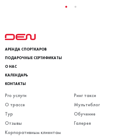
АРЕНДА СПОРТКАРОВ
ПОДАРОЧНЫЕ СЕРТИФИКАТЫ
О НАС
КАЛЕНДАРЬ
КОНТАКТЫ
Pro услуги
Ринг такси
О трассе
Мультиблог
Тур
Обучение
Отзывы
Галерея
Корпоративным клиентам