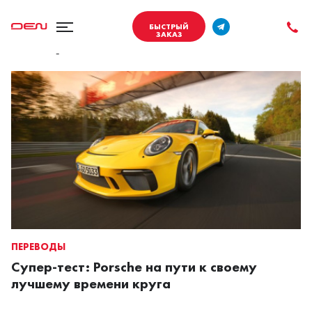
БЫСТРЫЙ
ЗАКАЗ
Смотрите также
ПЕРЕВОДЫ
Супер-тест: Porsche на пути к своему
лучшему времени круга