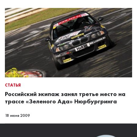
СТАТЬЯ
Российский экипаж занял третье место на
трассе «Зеленого Ада» Нюрбургринга
18 июня 2009