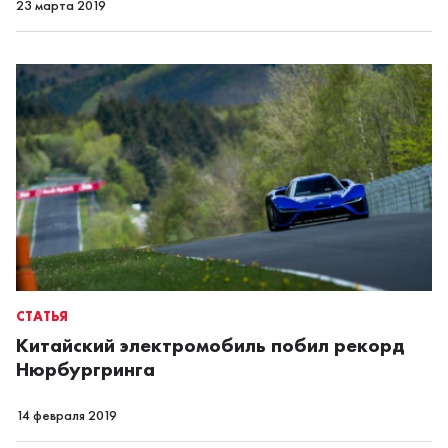
23 марта 2019
СТАТЬЯ
Китайский электромобиль побил рекорд
Нюрбургринга
14 февраля 2019