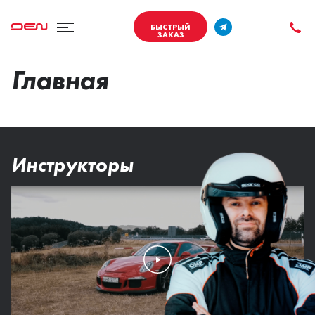
БЫСТРЫЙ
ЗАКАЗ
Главная
Инструкторы