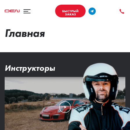
БЫСТРЫЙ
ЗАКАЗ
Главная
Инструкторы